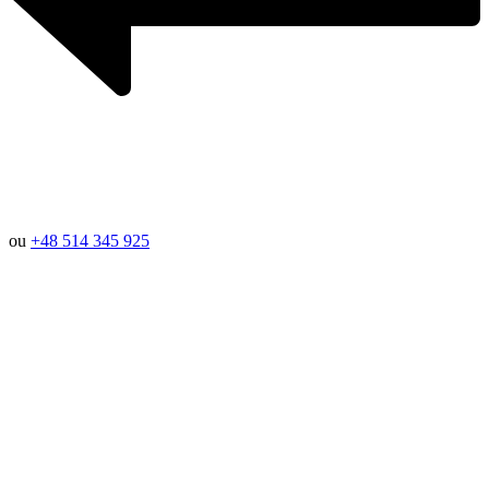
ou
+48 514 345 925