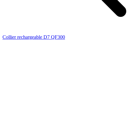
Collier rechargeable D7 QF300