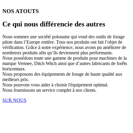
NOS ATOUTS
Ce qui nous différencie des autres
Nous sommes une société polonaise qui vend des outils de forage
pilote dans l’Europe entière. Tous nos produits ont fait l’objet de
vérification. Grâce à notre expérience, nous avons pu améliorer de
nombreux produits afin qu’ils deviennent plus performants.
Nous possédons toute une gamme de produits pour machines de la
marque Vermee, Ditch Witch ainsi que d’autres fabricants de forêts
horizontaux.
Nous proposons des équipements de forage de haute qualité aux
meilleurs prix.
Nous pouvons vous aider à choisir l'équipement optimal.
Nous fournissons un service complet à nos clients.
SUR NOUS