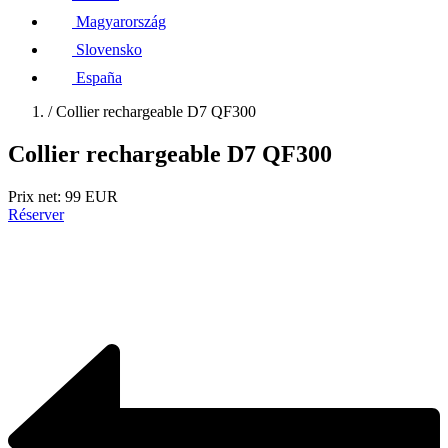
Magyarország
Slovensko
España
/ Collier rechargeable D7 QF300
Collier rechargeable D7 QF300
Prix net: 99 EUR
Réserver