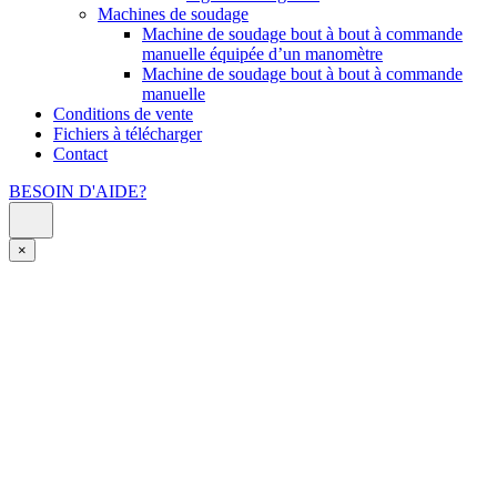
Machines de soudage
Machine de soudage bout à bout à commande
manuelle équipée d’un manomètre
Machine de soudage bout à bout à commande
manuelle
Conditions de vente
Fichiers à télécharger
Contact
BESOIN D'AIDE?
×