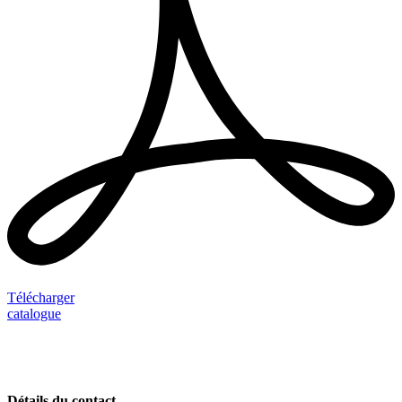
Télécharger
catalogue
Détails du contact